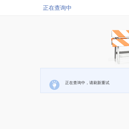
正在查询中
正在查询中，请刷新重试