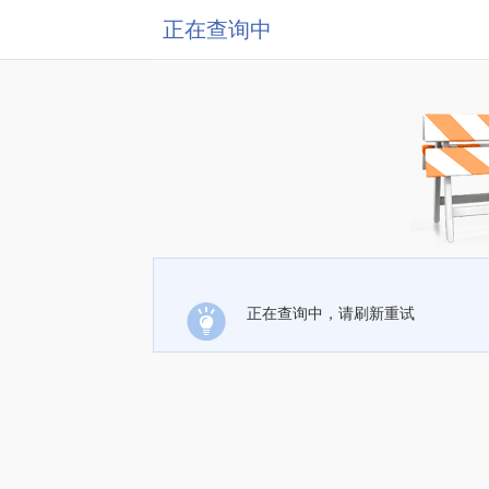
正在查询中
正在查询中，请刷新重试