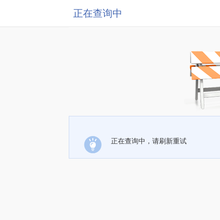
正在查询中
正在查询中，请刷新重试