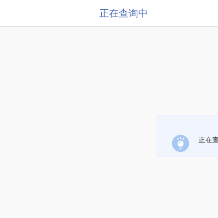
正在查询中
正在