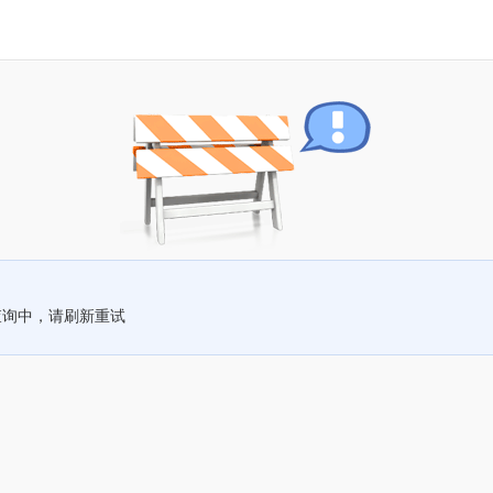
查询中，请刷新重试