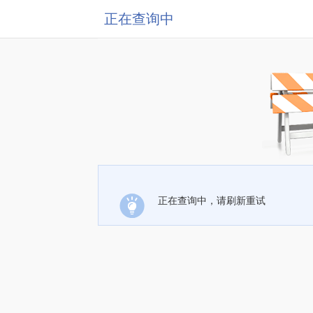
正在查询中
正在查询中，请刷新重试