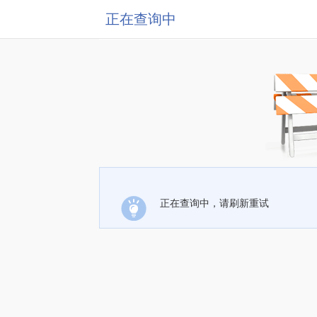
正在查询中
正在查询中，请刷新重试